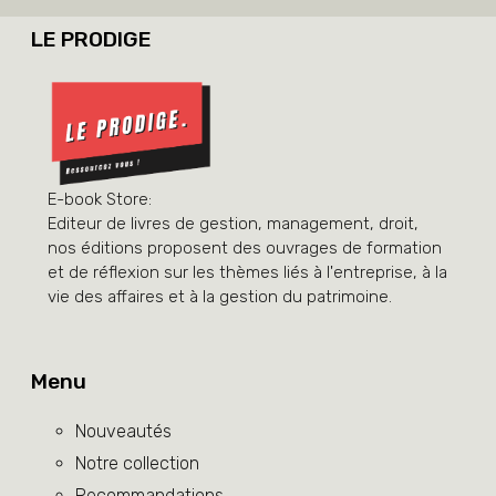
LE PRODIGE
E-book Store:
Editeur de livres de gestion, management, droit,
nos éditions proposent des ouvrages de formation
et de réflexion sur les thèmes liés à l'entreprise, à la
vie des affaires et à la gestion du patrimoine.
Menu
Nouveautés
Notre collection
Recommandations