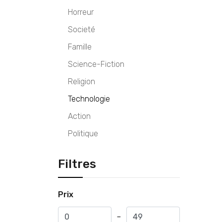
Horreur
Societé
Famille
Science-Fiction
Religion
Technologie
Action
Politique
Filtres
Prix