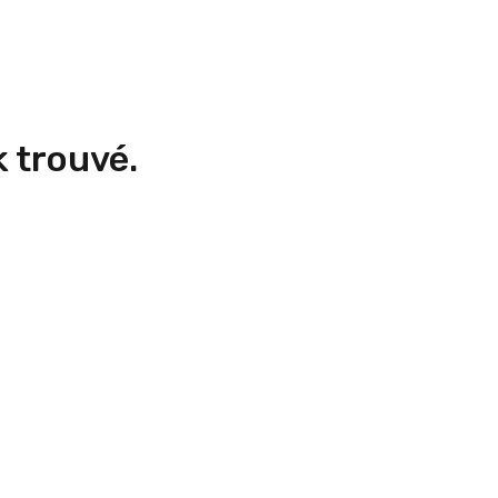
 trouvé.