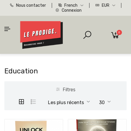
Nous contacter
French
EUR
Connexion
0
Education
Filtres
Les plus récents
30