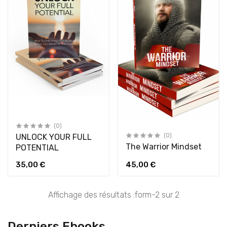
(0)
UNLOCK YOUR FULL
(0)
The Warrior Mindset
POTENTIAL
35,00 €
45,00 €
Affichage des résultats :form-2 sur 2
Derniers Ebooks