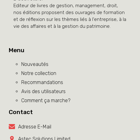
Editeur de livres de gestion, management, droit,
nos éditions proposent des ouvrages de formation
et de réflexion sur les thèmes liés à l'entreprise, à la
vie des affaires et à la gestion du patrimoine.
Menu
Nouveautés
Notre collection
Recommandations
Avis des utilisateurs
Comment ça marche?
Contact
Adresse E-Mail
Astec Solutions Limited.